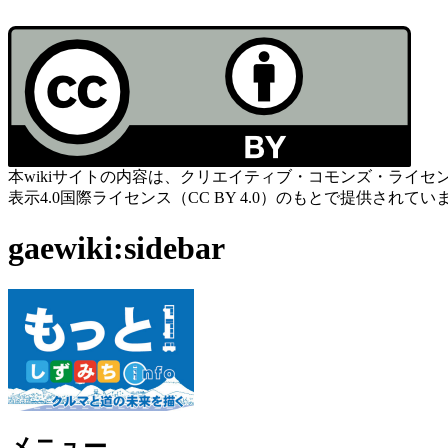
本wikiサイトの内容は、クリエイティブ・コモンズ・ライセ
表示4.0国際ライセンス（CC BY 4.0）のもとで提供されてい
gaewiki:sidebar
メニュー